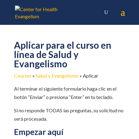
Aplicar para el curso en
línea de Salud y
Evangelismo
Courses
»
Salud y Evangelismo
»
Aplicar
Al terminar el siguiente formulario haga clic en el
botón “Enviar” o presiona “Enter” en tu teclado.
Si no responde TODAS las preguntas, su solicitud no
será procesada.
Empezar aquí