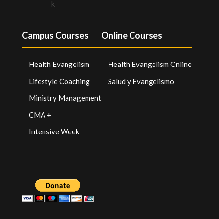
Campus Courses
Online Courses
Health Evangelism
Health Evangelism Online
Lifestyle Coaching
Salud y Evangelismo
Ministry Management
CMA +
Intensive Week